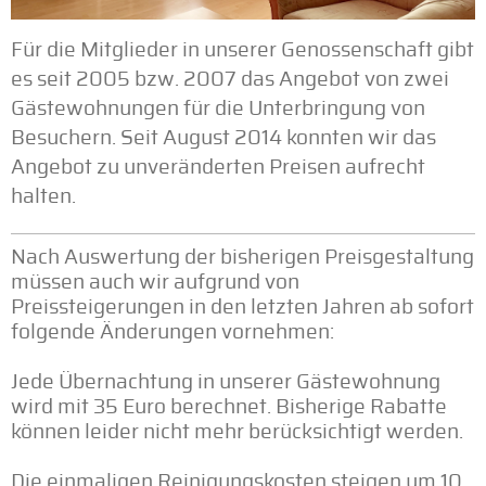
Für die Mitglieder in unserer Genossenschaft gibt
es seit 2005 bzw. 2007 das Angebot von zwei
Gästewohnungen für die Unterbringung von
Besuchern. Seit August 2014 konnten wir das
Angebot zu unveränderten Preisen aufrecht
halten.
Nach Auswertung der bisherigen Preisgestaltung
müssen auch wir aufgrund von
Preissteigerungen in den letzten Jahren ab sofort
folgende Änderungen vornehmen:
Jede Übernachtung in unserer Gästewohnung
wird mit 35 Euro berechnet. Bisherige Rabatte
können leider nicht mehr berücksichtigt werden.
Die einmaligen Reinigungskosten steigen um 10