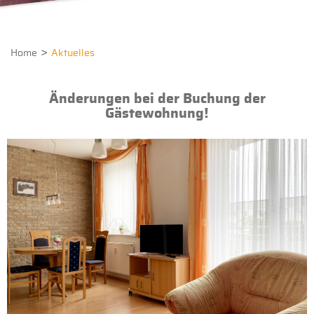
Home
Aktuelles
Änderungen bei der Buchung der
Gästewohnung!