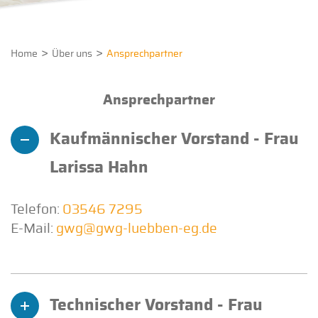
Home
Über uns
Ansprechpartner
Ansprechpartner
Kaufmännischer Vorstand - Frau
Larissa Hahn
Telefon:
03546 7295
E-Mail:
gwg@gwg-luebben-eg.de
Technischer Vorstand - Frau