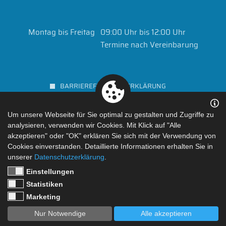
Montag bis Freitag
09:00 Uhr bis 12:00 Uhr
Termine nach Vereinbarung
BARRIEREFREIHEITSERKLÄRUNG
KONTAKT
Um unsere Webseite für Sie optimal zu gestalten und Zugriffe zu
DATENSCHUTZ
analysieren, verwenden wir Cookies. Mit Klick auf "Alle
IMPRESSUM
akzeptieren" oder "OK" erklären Sie sich mit der Verwendung von
Cookies einverstanden. Detaillierte Informationen erhalten Sie in
unserer
Datenschutzerklärung
.
Einstellungen
Statistiken
Marketing
Nur Notwendige
Alle akzeptieren